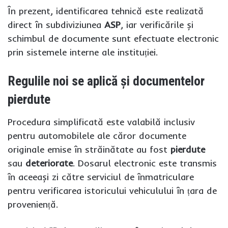
În prezent, identificarea tehnică este realizată
direct în subdiviziunea
ASP
, iar verificările și
schimbul de documente sunt efectuate electronic
prin sistemele interne ale instituției.
Regulile noi se aplică și documentelor
pierdute
Procedura simplificată este valabilă inclusiv
pentru automobilele ale căror documente
originale emise în străinătate au fost
pierdute
sau
deteriorate
. Dosarul electronic este transmis
în aceeași zi către serviciul de înmatriculare
pentru verificarea istoricului vehiculului în țara de
proveniență.