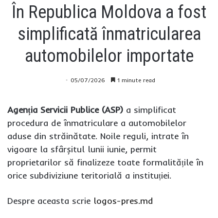
În Republica Moldova a fost
simplificată înmatricularea
automobilelor importate
05/07/2026
1 minute read
Agenția Servicii Publice (ASP)
a simplificat
procedura de înmatriculare a automobilelor
aduse din străinătate. Noile reguli, intrate în
vigoare la sfârșitul lunii iunie, permit
proprietarilor să finalizeze toate formalitățile în
orice subdiviziune teritorială a instituției.
Despre aceasta scrie
logos-pres.md