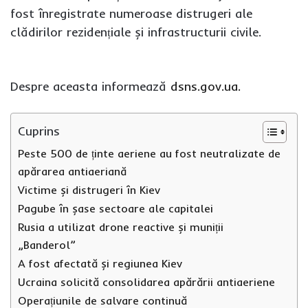
fost înregistrate numeroase distrugeri ale
clădirilor rezidențiale și infrastructurii civile.
Despre aceasta informează
dsns.gov.ua.
Cuprins
Peste 500 de ținte aeriene au fost neutralizate de
apărarea antiaeriană
Victime și distrugeri în Kiev
Pagube în șase sectoare ale capitalei
Rusia a utilizat drone reactive și muniții
„Banderol”
A fost afectată și regiunea Kiev
Ucraina solicită consolidarea apărării antiaeriene
Operațiunile de salvare continuă