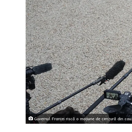
Guvernul Franței riscă o moțiune de cenzură din cau