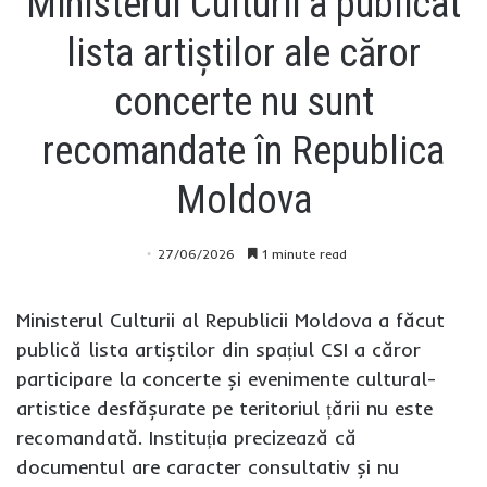
Ministerul Culturii a publicat
lista artiștilor ale căror
concerte nu sunt
recomandate în Republica
Moldova
27/06/2026
1 minute read
Ministerul Culturii al Republicii Moldova a făcut
publică lista artiștilor din spațiul CSI a căror
participare la concerte și evenimente cultural-
artistice desfășurate pe teritoriul țării nu este
recomandată. Instituția precizează că
documentul are caracter consultativ și nu