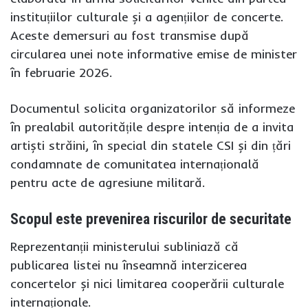
instituțiilor culturale și a agențiilor de concerte.
Aceste demersuri au fost transmise după
circularea unei note informative emise de minister
în februarie 2026.
Documentul solicita organizatorilor să informeze
în prealabil autoritățile despre intenția de a invita
artiști străini, în special din statele CSI și din țări
condamnate de comunitatea internațională
pentru acte de agresiune militară.
Scopul este prevenirea riscurilor de securitate
Reprezentanții ministerului subliniază că
publicarea listei nu înseamnă interzicerea
concertelor și nici limitarea cooperării culturale
internaționale.