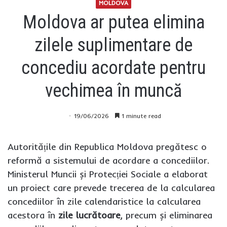
MOLDOVA
Moldova ar putea elimina
zilele suplimentare de
concediu acordate pentru
vechimea în muncă
19/06/2026
1 minute read
Autoritățile din Republica Moldova pregătesc o
reformă a sistemului de acordare a concediilor.
Ministerul Muncii și Protecției Sociale a elaborat
un proiect care prevede trecerea de la calcularea
concediilor în zile calendaristice la calcularea
acestora în
zile lucrătoare
, precum și eliminarea