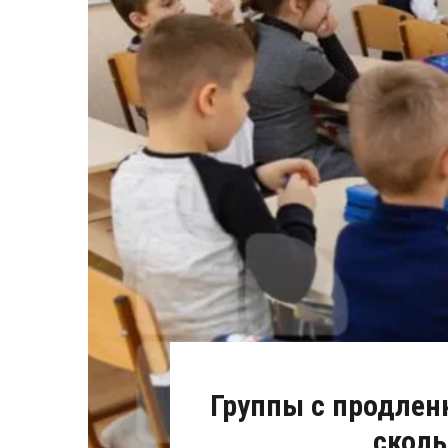
Группы с продлен
сколь