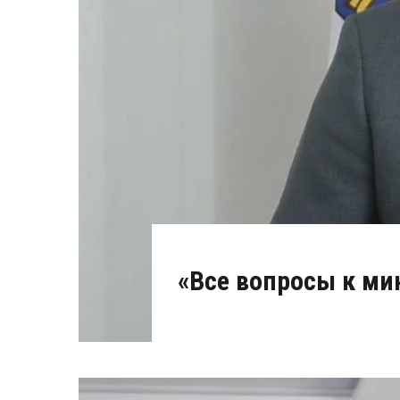
«Все вопросы к ми