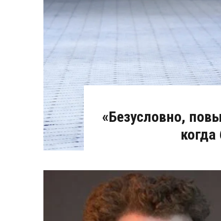
«Безусловно, повы
когда