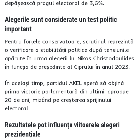
depășească pragul electoral de 3,6%.
Alegerile sunt considerate un test politic
important
Pentru forțele conservatoare, scrutinul reprezintă
o verificare a stabilității politice după tensiunile
apărute în urma alegerii lui Nikos Christodoulides
în funcția de președinte al Ciprului în anul 2023.
În același timp, partidul AKEL speră să obțină
prima victorie parlamentară din ultimii aproape
20 de ani, mizând pe creșterea sprijinului
electoral.
Rezultatele pot influența viitoarele alegeri
prezidențiale