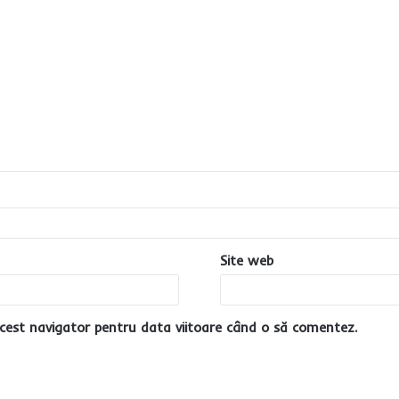
Site web
cest navigator pentru data viitoare când o să comentez.