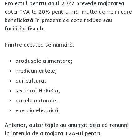
Proiectul pentru anul 2027 prevede majorarea
cotei TVA la 20% pentru mai multe domenii care
beneficiază în prezent de cote reduse sau
facilități fiscale.
Printre acestea se numără:
produsele alimentare;
medicamentele;
agricultura;
sectorul HoReCa;
gazele naturale;
energia electrică.
Anterior, autoritățile au anunțat deja că renunță
la intenția de a majora TVA-ul pentru