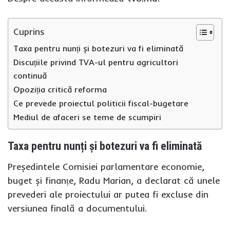
Cuprins
Taxa pentru nunți și botezuri va fi eliminată
Discuțiile privind TVA-ul pentru agricultori
continuă
Opoziția critică reforma
Ce prevede proiectul politicii fiscal-bugetare
Mediul de afaceri se teme de scumpiri
Taxa pentru nunți și botezuri va fi eliminată
Președintele Comisiei parlamentare economie,
buget și finanțe, Radu Marian, a declarat că unele
prevederi ale proiectului ar putea fi excluse din
versiunea finală a documentului.