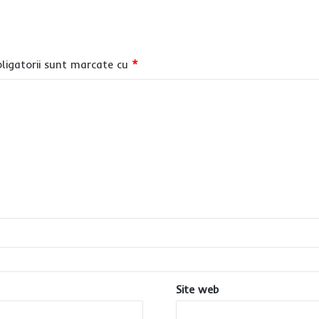
ligatorii sunt marcate cu
*
Site web