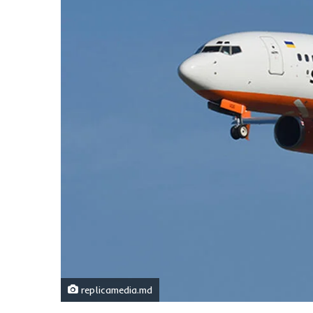
replicamedia.md