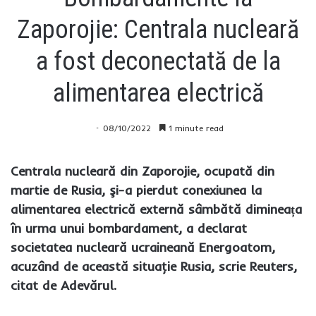
Zaporojie: Centrala nucleară
a fost deconectată de la
alimentarea electrică
08/10/2022
1 minute read
Centrala nucleară din Zaporojie, ocupată din
martie de Rusia, şi-a pierdut conexiunea la
alimentarea electrică externă sâmbătă dimineața
în urma unui bombardament, a declarat
societatea nucleară ucraineană Energoatom,
acuzând de această situaţie Rusia, scrie Reuters,
citat de Adevărul.