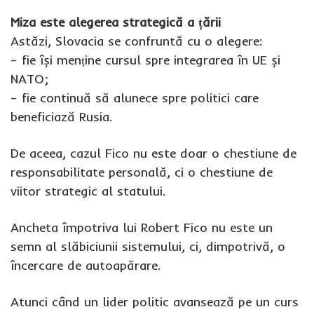
Miza este alegerea strategică a țării
Astăzi, Slovacia se confruntă cu o alegere:
– fie își menține cursul spre integrarea în UE și
NATO;
– fie continuă să alunece spre politici care
beneficiază Rusia.
De aceea, cazul Fico nu este doar o chestiune de
responsabilitate personală, ci o chestiune de
viitor strategic al statului.
Ancheta împotriva lui Robert Fico nu este un
semn al slăbiciunii sistemului, ci, dimpotrivă, o
încercare de autoapărare.
Atunci când un lider politic avansează pe un curs