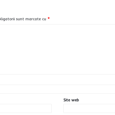
ligatorii sunt marcate cu
*
Site web