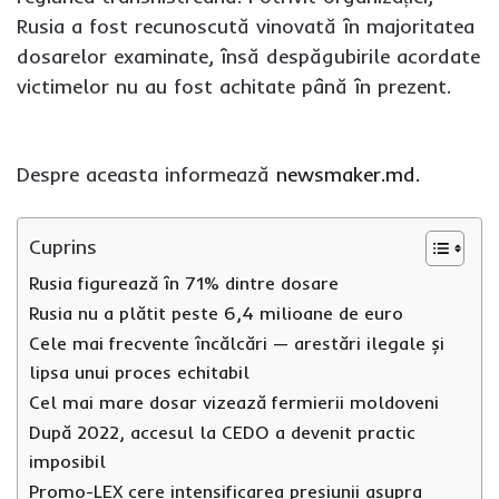
Rusia a fost recunoscută vinovată în majoritatea
dosarelor examinate, însă despăgubirile acordate
victimelor nu au fost achitate până în prezent.
Despre aceasta informează
newsmaker.md.
Cuprins
Rusia figurează în 71% dintre dosare
Rusia nu a plătit peste 6,4 milioane de euro
Cele mai frecvente încălcări — arestări ilegale și
lipsa unui proces echitabil
Cel mai mare dosar vizează fermierii moldoveni
După 2022, accesul la CEDO a devenit practic
imposibil
Promo-LEX cere intensificarea presiunii asupra