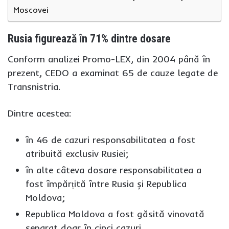
Moscovei
Rusia figurează în 71% dintre dosare
Conform analizei Promo-LEX, din 2004 până în
prezent, CEDO a examinat 65 de cauze legate de
Transnistria.
Dintre acestea:
în 46 de cazuri responsabilitatea a fost
atribuită exclusiv Rusiei;
în alte câteva dosare responsabilitatea a
fost împărțită între Rusia și Republica
Moldova;
Republica Moldova a fost găsită vinovată
separat doar în cinci cazuri.