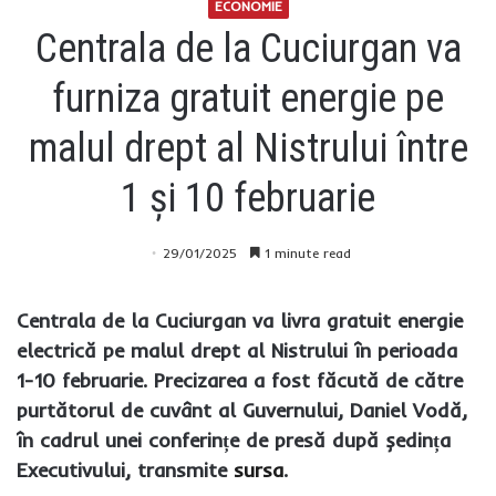
ECONOMIE
Centrala de la Cuciurgan va
furniza gratuit energie pe
malul drept al Nistrului între
1 și 10 februarie
29/01/2025
1 minute read
Centrala de la Cuciurgan va livra gratuit energie
electrică pe malul drept al Nistrului în perioada
1-10 februarie. Precizarea a fost făcută de către
purtătorul de cuvânt al Guvernului, Daniel Vodă,
în cadrul unei conferințe de presă după ședința
Executivului, transmite
sursa
.