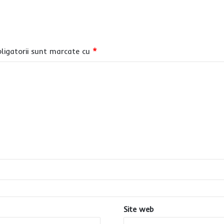
ligatorii sunt marcate cu
*
Site web