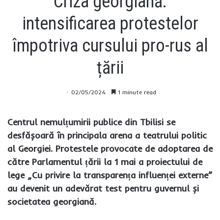
Criza georgiană:
intensificarea protestelor
împotriva cursului pro-rus al
țării
02/05/2024
1 minute read
Centrul nemulțumirii publice din Tbilisi se
desfășoară în principala arena a teatrului politic
al Georgiei. Protestele provocate de adoptarea de
către Parlamentul țării la 1 mai a proiectului de
lege „Cu privire la transparența influenței externe”
au devenit un adevărat test pentru guvernul și
societatea georgiană.