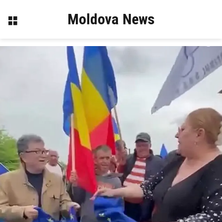
Moldova News
Menu