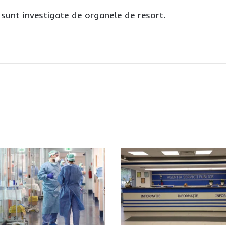
 sunt investigate de organele de resort.