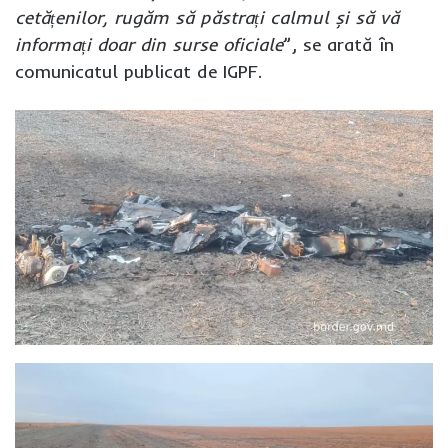
cetățenilor, rugăm să păstrați calmul și să vă
informați doar din surse oficiale
”, se arată în
comunicatul publicat de IGPF.