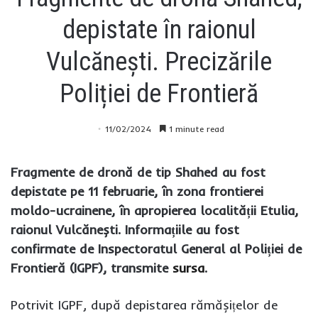
depistate în raionul
Vulcănești. Precizările
Poliției de Frontieră
11/02/2024
1 minute read
Fragmente de dronă de tip Shahed au fost
depistate pe 11 februarie, în zona frontierei
moldo-ucrainene, în apropierea localității Etulia,
raionul Vulcănești. Informațiile au fost
confirmate de Inspectoratul General al Poliției de
Frontieră (IGPF), transmite
sursa
.
Potrivit IGPF, după depistarea rămășițelor de