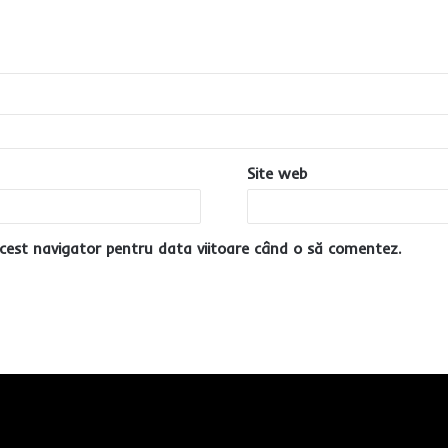
Site web
cest navigator pentru data viitoare când o să comentez.