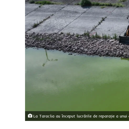
La Taraclia au început lucrările de reparație a unui 