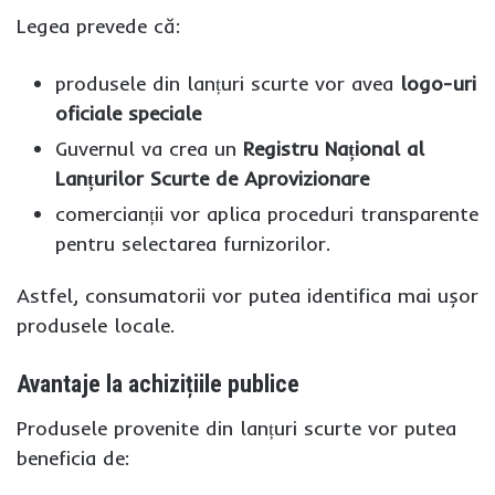
Legea prevede că:
produsele din lanțuri scurte vor avea
logo-uri
oficiale speciale
Guvernul va crea un
Registru Național al
Lanțurilor Scurte de Aprovizionare
comercianții vor aplica proceduri transparente
pentru selectarea furnizorilor.
Astfel, consumatorii vor putea identifica mai ușor
produsele locale.
Avantaje la achizițiile publice
Produsele provenite din lanțuri scurte vor putea
beneficia de: