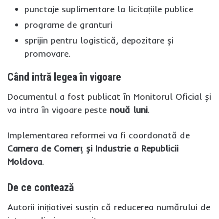
punctaje suplimentare la licitațiile publice
programe de granturi
sprijin pentru logistică, depozitare și
promovare.
Când intră legea în vigoare
Documentul a fost publicat în Monitorul Oficial și
va intra în vigoare peste
nouă luni
.
Implementarea reformei va fi coordonată de
Camera de Comerț și Industrie a Republicii
Moldova
.
De ce contează
Autorii inițiativei susțin că reducerea numărului de