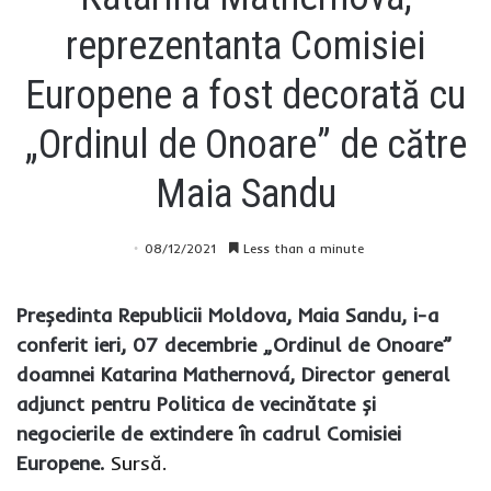
reprezentanta Comisiei
Europene a fost decorată cu
„Ordinul de Onoare” de către
Maia Sandu
08/12/2021
Less than a minute
Președinta Republicii Moldova, Maia Sandu, i-a
conferit ieri, 07 decembrie „Ordinul de Onoare”
doamnei Katarina Mathernová, Director general
adjunct pentru Politica de vecinătate și
negocierile de extindere în cadrul Comisiei
Europene.
Sursă.