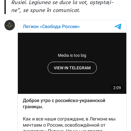
Rusiei. Legiunea se duce la vot, așteptați-
ne”, se spune în comunicat.