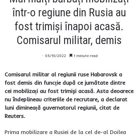
într-o regiune din Rusia au
fost trimiși înapoi acasă.
Comisarul militar, demis
03/10/2022
1 minute read
Comisarul militar al regiunii ruse Habarovsk a
fost demis din funcție după ce jumătate dintre
cei mobilizați au fost trimiși acasă. Asta deoarece
nu îndeplineau criteriile de recrutare, a declarat
luni dimineață guvernatorul regiunii, citat de
Reuters.
Prima mobilizare a Rusiei de la cel de-al Doilea