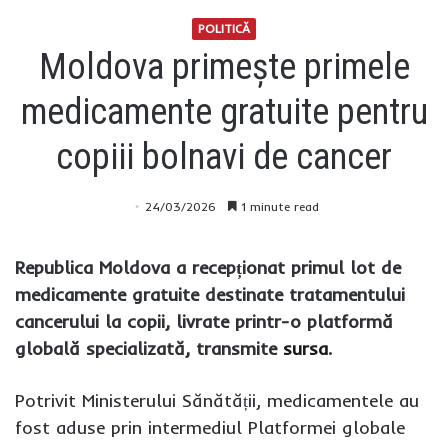
POLITICĂ
Moldova primește primele
medicamente gratuite pentru
copiii bolnavi de cancer
24/03/2026
1 minute read
Republica Moldova a recepționat primul lot de
medicamente gratuite destinate tratamentului
cancerului la copii, livrate printr-o platformă
globală specializată, transmite
sursa
.
Potrivit Ministerului Sănătății, medicamentele au
fost aduse prin intermediul Platformei globale