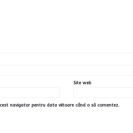
Site web
cest navigator pentru data viitoare când o să comentez.