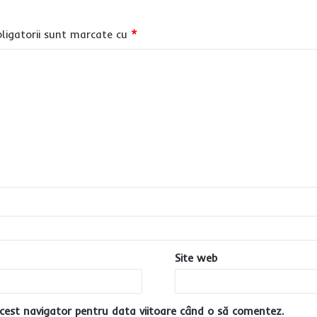
ligatorii sunt marcate cu
*
Site web
cest navigator pentru data viitoare când o să comentez.