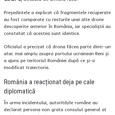
Președintele a explicat că fragmentele recuperate
au fost comparate cu resturile unei alte drone
descoperite anterior în România, iar specialiștii au
constatat că acestea sunt identice.
Oficialul a precizat că drona făcea parte dintr-un
atac mai amplu asupra portului ucrainean Reni și
a ajuns pe teritoriul României după ce și-a
modificat traiectoria.
România a reacționat deja pe cale
diplomatică
În urma incidentului, autoritățile române au
declarat persona non grata consulul general al