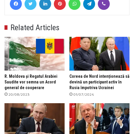
Related Articles
R. Moldova și Regatul Arabiei
Coreea de Nord intenționează să
Saudite vor semna un Acord
devină un participant activ în
general de cooperare
Rusia împotriva Ucrainei
20/08/2023
01/07/2024