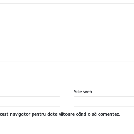
Site web
cest navigator pentru data viitoare când o să comentez.