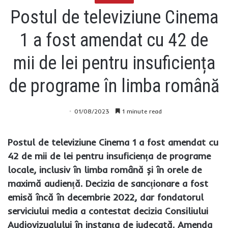
Postul de televiziune Cinema
1 a fost amendat cu 42 de
mii de lei pentru insuficiența
de programe în limba română
01/08/2023
1 minute read
Postul de televiziune Cinema 1 a fost amendat cu
42 de mii de lei pentru insuficiența de programe
locale, inclusiv în limba română și în orele de
maximă audiență. Decizia de sancționare a fost
emisă încă în decembrie 2022, dar fondatorul
serviciului media a contestat decizia Consiliului
Audiovizualului în instanța de judecată. Amenda