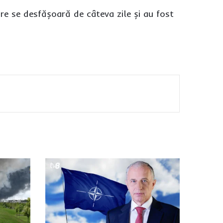
are se desfășoară de câteva zile și au fost