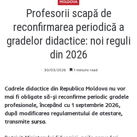
MOLDOVA
Profesorii scapă de
reconfirmarea periodică a
gradelor didactice: noi reguli
din 2026
30/03/2026
1 minute read
Cadrele didactice din Republica Moldova nu vor
mai fi obligate să-și reconfirme periodic gradele
profesionale, începând cu 1 septembrie 2026,
după modificarea regulamentului de atestare,
transmite
sursa
.