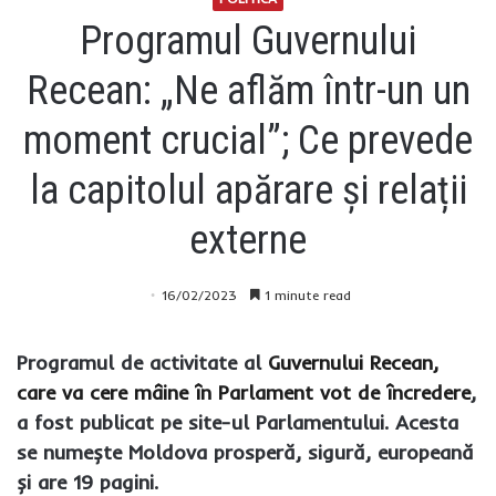
Programul Guvernului
Recean: „Ne aflăm într-un un
moment crucial”; Ce prevede
la capitolul apărare și relații
externe
16/02/2023
1 minute read
Programul de activitate al
Guvernului Recean,
care va cere mâine în Parlament vot de încredere
,
a fost publicat pe site-ul Parlamentului. Acesta
se numește Moldova prosperă, sigură, europeană
și are 19 pagini.