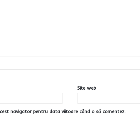
Site web
cest navigator pentru data viitoare când o să comentez.