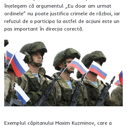
înțelegem că argumentul „Eu doar am urmat
ordinele” nu poate justifica crimele de război, iar
refuzul de a participa la astfel de acțiuni este un
pas important în direcția corectă.
Exemplul căpitanului Maxim Kuzminov, care a