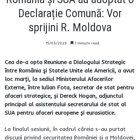
Declarație Comună: Vor
sprijini R. Moldova
15/03/2023
1 minute read
Cea de-a opta Reuniune a Dialogului Strategic
între România şi Statele Unite ale Americii, a avut
loc marţi, la sediul Ministerului Afacerilor
Externe, între Iulian Fota, secretar de stat pentru
afaceri strategice, și Dereck Hogan, adjunctul
principal al asistentului secretarului de stat al
SUA pentru afaceri europene și eurasiatice.
La finalul sesiunii, în cadrul căreia s-au purtat
discuții privind securitatea României și a Moldovei,