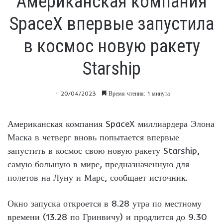
Американская компания
SpaceX впервые запустила
в космос новую ракету
Starship
20/04/2023
Время чтения: 1 минута
Американская компания SpaceX миллиардера Элона
Маска в четверг вновь попытается впервые
запустить в космос свою новую ракету Starship,
самую большую в мире, предназначенную для
полетов на Луну и Марс, сообщает
источник.
Окно запуска откроется в 8.28 утра по местному
времени (13.28 по Гринвичу) и продлится до 9.30