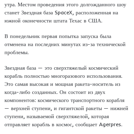
утра. Местом проведения этого долгожданного шоу
станет Звездная база SpaceX, расположенная на
южной оконечности штата Техас в США.
В понедельник первая попытка запуска была
отменена на последних минутах из-за технической
проблемы.
Звездная база — это сверхтяжелый космический
корабль полностью многоразового использования.
Это самая высокая и мощная ракета-носитель из
когда-либо созданных. Он состоит из двух
компонентов: космического транспортного корабля
— верхней ступени, и гигантской ракеты — нижней
ступени, называемой сверхтяжелой, которая
отправляет корабль в космос, сообщает Agerpres.