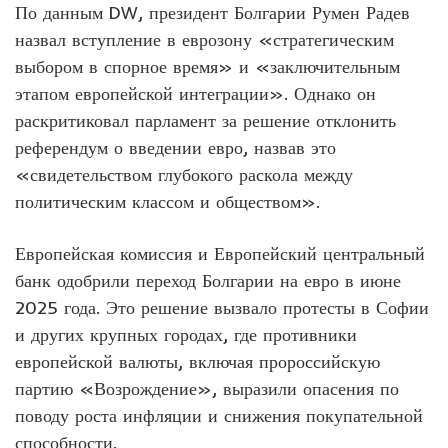
По данным DW, президент Болгарии Румен Радев
назвал вступление в еврозону «стратегическим
выбором в спорное время» и «заключительным
этапом европейской интеграции». Однако он
раскритиковал парламент за решение отклонить
референдум о введении евро, назвав это
«свидетельством глубокого раскола между
политическим классом и обществом».
Европейская комиссия и Европейский центральный
банк одобрили переход Болгарии на евро в июне
2025 года. Это решение вызвало протесты в Софии
и других крупных городах, где противники
европейской валюты, включая пророссийскую
партию «Возрождение», выразили опасения по
поводу роста инфляции и снижения покупательной
способности.