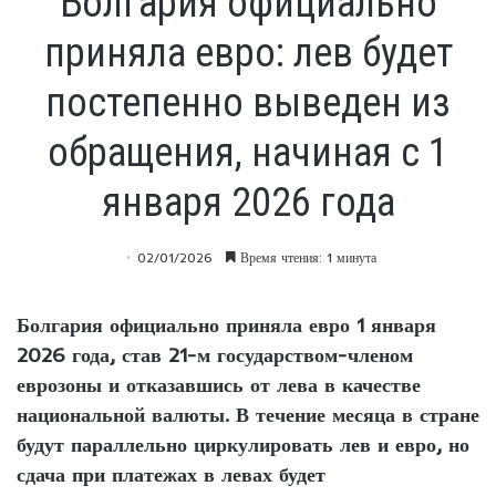
Болгария официально
приняла евро: лев будет
постепенно выведен из
обращения, начиная с 1
января 2026 года
02/01/2026
Время чтения: 1 минута
Болгария официально приняла евро 1 января
2026 года, став 21-м государством-членом
еврозоны и отказавшись от лева в качестве
национальной валюты. В течение месяца в стране
будут параллельно циркулировать лев и евро, но
сдача при платежах в левах будет