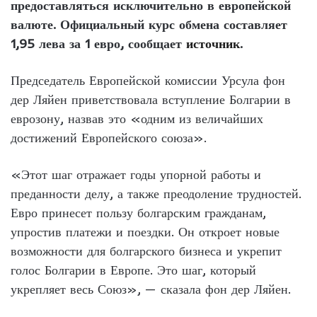
предоставляться исключительно в европейской
валюте. Официальный курс обмена составляет
1,95 лева за 1 евро, сообщает
источник
.
Председатель Европейской комиссии Урсула фон
дер Ляйен приветствовала вступление Болгарии в
еврозону, назвав это «одним из величайших
достижений Европейского союза».
«Этот шаг отражает годы упорной работы и
преданности делу, а также преодоление трудностей.
Евро принесет пользу болгарским гражданам,
упростив платежи и поездки. Он откроет новые
возможности для болгарского бизнеса и укрепит
голос Болгарии в Европе. Это шаг, который
укрепляет весь Союз», — сказала фон дер Ляйен.