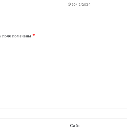
20/12/2024
е поля помечены
*
Сайт