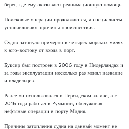
берег, где ему оказывают реанимационную помощь.
Поисковые операции продолжаются, а специалисты
устанавливают причины происшествия.
Судно затонуло примерно в четырёх морских милях
к юго-востоку от входа в порт.
Буксир был построен в 2006 году в Нидерландах и
за годы эксплуатации несколько раз менял название
и владельцев.
Ранее он использовался в Персидском заливе, а с
2016 года работал в Румынии, обслуживая
нефтяные операции в порту Мидия.
Причины затопления судна на данный момент не