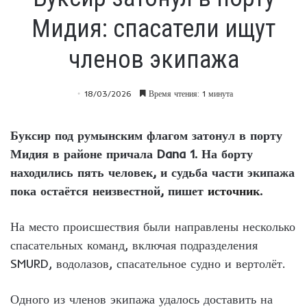
Мидия: спасатели ищут
членов экипажа
18/03/2026
Время чтения: 1 минута
Буксир под румынским флагом затонул в порту
Мидия в районе причала Dana 1. На борту
находились пять человек, и судьба части экипажа
пока остаётся неизвестной, пишет
источник
.
На место происшествия были направлены несколько
спасательных команд, включая подразделения
SMURD, водолазов, спасательное судно и вертолёт.
Одного из членов экипажа удалось доставить на