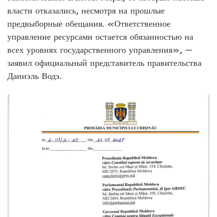
власти отказались, несмотря на прошлые
предвыборные обещания. «Ответственное
управление ресурсами остается обязанностью на
всех уровнях государственного управления», —
заявил официальный представитель правительства
Даниэль Водэ.