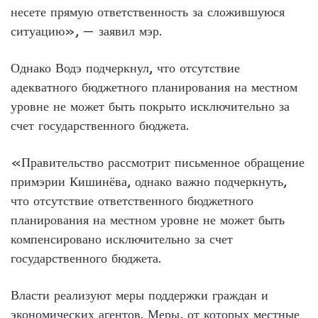
несете прямую ответственность за сложившуюся
ситуацию», — заявил мэр.
Однако Водэ подчеркнул, что отсутствие
адекватного бюджетного планирования на местном
уровне не может быть покрыто исключительно за
счет государственного бюджета.
«Правительство рассмотрит письменное обращение
примэрии Кишинёва, однако важно подчеркнуть,
что отсутствие ответственного бюджетного
планирования на местном уровне не может быть
компенсировано исключительно за счет
государственного бюджета.
Власти реализуют меры поддержки граждан и
экономических агентов. Меры, от которых местные