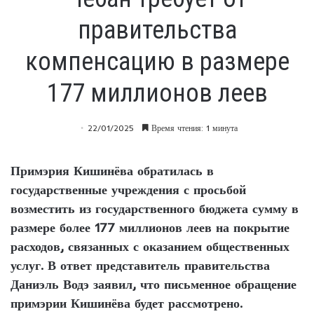
правительства
компенсацию в размере
177 миллионов леев
22/01/2025
Время чтения: 1 минута
Примэрия Кишинёва обратилась в
государственные учреждения с просьбой
возместить из государственного бюджета сумму в
размере более 177 миллионов леев на покрытие
расходов, связанных с оказанием общественных
услуг. В ответ представитель правительства
Даниэль Водэ заявил, что письменное обращение
примэрии Кишинёва будет рассмотрено.