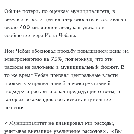
Общие потери, по оценкам муниципалитета, в
результате роста цен на энергоносители составляют
около 400 миллионов леев, как указано в
сообщении мэра Иона Чебана.
Ион Чебан обосновал просьбу повышением цены на
электроэнергию на 75%, подчеркнув, что эти
расходы не заложены в муниципальный бюджет. В
то же время Чебан призвал центральные власти
проявить «прагматичный и конструктивный
подход» и раскритиковал предыдущие ответы, в
которых рекомендовалось искать внутренние
решения.
«Муниципалитет не планировал эти расходы,
учитывая внезапное увеличение расходов». «Вы