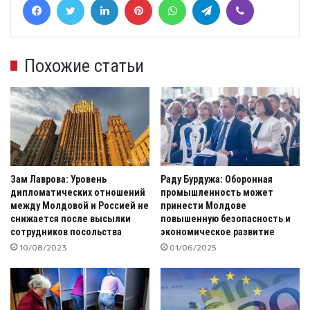
Похожие статьи
Зам Лаврова: Уровень
Раду Бурдужа: Оборонная
дипломатических отношений
промышленность может
между Молдовой и Россией не
принести Молдове
снижается после высылки
повышенную безопасность и
сотрудников посольства
экономическое развитие
10/08/2023
01/06/2025