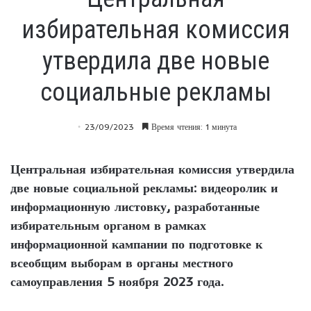
избирательная комиссия
утвердила две новые
социальные рекламы
23/09/2023
Время чтения: 1 минута
Центральная избирательная комиссия утвердила
две новые социальной рекламы: видеоролик и
информационную листовку, разработанные
избирательным органом в рамках
информационной кампании по подготовке к
всеобщим выборам в органы местного
самоуправления 5 ноября 2023 года.