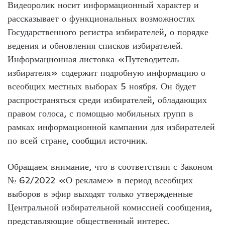
Видеоролик носит информационный характер и
рассказывает о функциональных возможностях
Государственного регистра избирателей, о порядке
ведения и обновления списков избирателей.
Информационная листовка «Путеводитель
избирателя» содержит подробную информацию о
всеобщих местных выборах 5 ноября. Он будет
распространяться среди избирателей, обладающих
правом голоса, с помощью мобильных групп в
рамках информационной кампании для избирателей
по всей стране,
сообщил источник
.
Обращаем внимание, что в соответствии с Законом
№ 62/2022 «О рекламе» в период всеобщих
выборов в эфир выходят только утвержденные
Центральной избирательной комиссией сообщения,
представляющие общественный интерес.