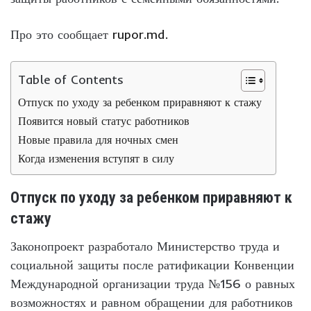
Про это сообщает
rupor.md.
Table of Contents
Отпуск по уходу за ребенком приравняют к стажу
Появится новый статус работников
Новые правила для ночных смен
Когда изменения вступят в силу
Отпуск по уходу за ребенком приравняют к
стажу
Законопроект разработало Министерство труда и
социальной защиты после ратификации Конвенции
Международной организации труда №156 о равных
возможностях и равном обращении для работников