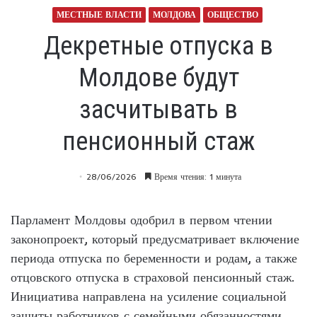
МЕСТНЫЕ ВЛАСТИ
МОЛДОВА
ОБЩЕСТВО
Декретные отпуска в
Молдове будут
засчитывать в
пенсионный стаж
28/06/2026
Время чтения: 1 минута
Парламент Молдовы одобрил в первом чтении
законопроект, который предусматривает включение
периода отпуска по беременности и родам, а также
отцовского отпуска в страховой пенсионный стаж.
Инициатива направлена на усиление социальной
защиты работников с семейными обязанностями.