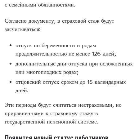
с семейными обязанностями.
Согласно документу, в страховой стаж будут
засчитываться:
отпуск по беременности и родам
продолжительностью не менее 126 дней;
дополнительные дни отпуска при осложненных
или многоплодных родах;
отцовский отпуск сроком до 15 календарных
дней.
Эти периоды будут считаться нестраховыми, но
приравненными к страховому стажу в
государственной пенсионной системе.
Появится новый статус работников