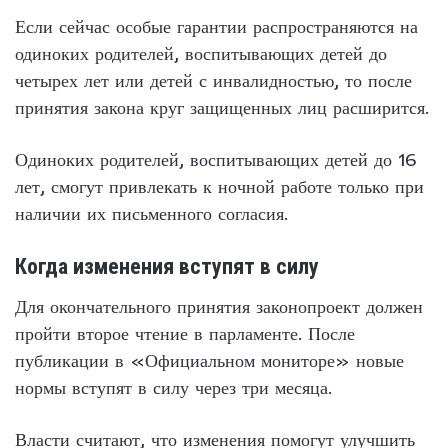
Если сейчас особые гарантии распространяются на
одиноких родителей, воспитывающих детей до
четырех лет или детей с инвалидностью, то после
принятия закона круг защищенных лиц расширится.
Одиноких родителей, воспитывающих детей до 16
лет, смогут привлекать к ночной работе только при
наличии их письменного согласия.
Когда изменения вступят в силу
Для окончательного принятия законопроект должен
пройти второе чтение в парламенте. После
публикации в «Официальном мониторе» новые
нормы вступят в силу через три месяца.
Власти считают, что изменения помогут улучшить