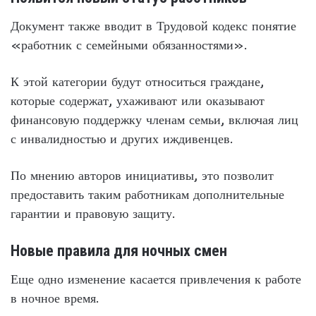
Документ также вводит в Трудовой кодекс понятие
«работник с семейными обязанностями».
К этой категории будут относиться граждане,
которые содержат, ухаживают или оказывают
финансовую поддержку членам семьи, включая лиц
с инвалидностью и других иждивенцев.
По мнению авторов инициативы, это позволит
предоставить таким работникам дополнительные
гарантии и правовую защиту.
Новые правила для ночных смен
Еще одно изменение касается привлечения к работе
в ночное время.