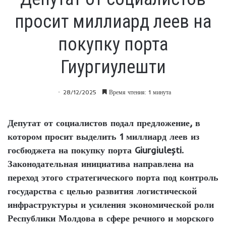
просит миллиард леев на
покупку порта
Гиургиулешти
28/12/2025
Время чтения: 1 минута
Депутат от социалистов подал предложение, в
котором просит выделить 1 миллиард леев из
госбюджета на покупку порта Giurgiulești.
Законодательная инициатива направлена на
переход этого стратегического порта под контроль
государства с целью развития логистической
инфраструктуры и усиления экономической роли
Республики Молдова в сфере речного и морского