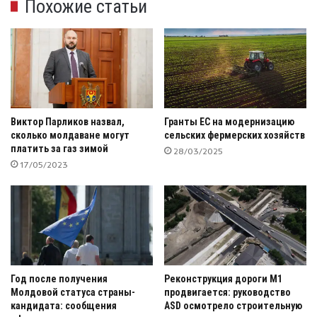
Похожие статьи
Виктор Парликов назвал,
Гранты ЕС на модернизацию
сколько молдаване могут
сельских фермерских хозяйств
платить за газ зимой
28/03/2025
17/05/2023
Год после получения
Реконструкция дороги M1
Молдовой статуса страны-
продвигается: руководство
кандидата: сообщения
ASD осмотрело строительную