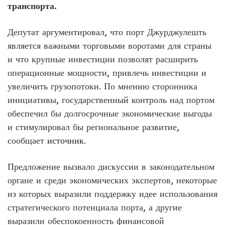
транспорта.
Депутат аргументировал, что порт Джурджулешть
является важными торговыми воротами для страны
и что крупные инвестиции позволят расширить
операционные мощности, привлечь инвестиции и
увеличить грузопотоки. По мнению сторонника
инициативы, государственный контроль над портом
обеспечил бы долгосрочные экономические выгоды
и стимулировал бы региональное развитие,
сообщает
источник
.
Предложение вызвало дискуссии в законодательном
органе и среди экономических экспертов, некоторые
из которых выразили поддержку идее использования
стратегического потенциала порта, а другие
выразили обеспокоенность финансовой