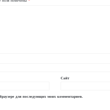
е поля помечены
*
Сайт
м браузере для последующих моих комментариев.