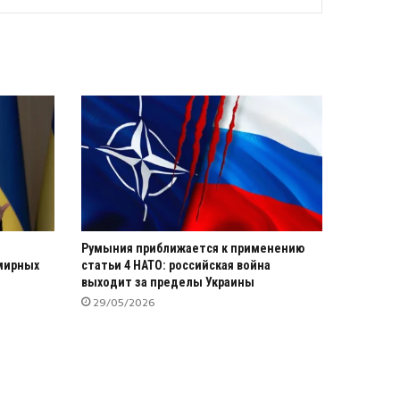
Румыния приближается к применению
 мирных
статьи 4 НАТО: российская война
выходит за пределы Украины
29/05/2026