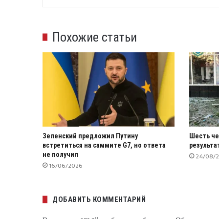
Похожие статьи
Зеленский предложил Путину
Шесть че
встретиться на саммите G7, но ответа
результа
не получил
24/08/
16/06/2026
ДОБАВИТЬ КОММЕНТАРИЙ