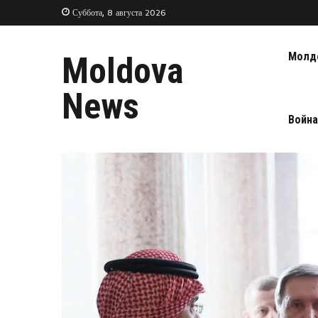
Суббота, 8 августа 2026
Молд
Moldova
News
Война