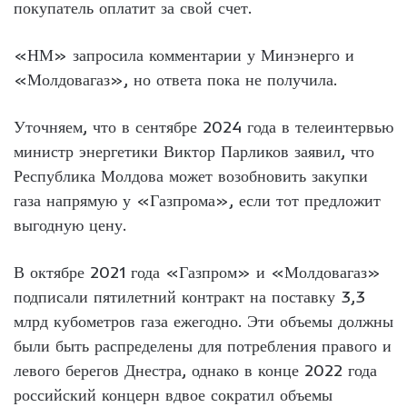
покупатель оплатит за свой счет.
«НМ» запросила комментарии у Минэнерго и
«Молдовагаз», но ответа пока не получила.
Уточняем, что в сентябре 2024 года в телеинтервью
министр энергетики Виктор Парликов заявил, что
Республика Молдова может возобновить закупки
газа напрямую у «Газпрома», если тот предложит
выгодную цену.
В октябре 2021 года «Газпром» и «Молдовагаз»
подписали пятилетний контракт на поставку 3,3
млрд кубометров газа ежегодно. Эти объемы должны
были быть распределены для потребления правого и
левого берегов Днестра, однако в конце 2022 года
российский концерн вдвое сократил объемы