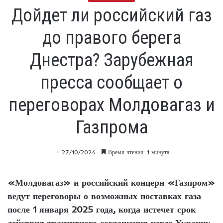
Дойдет ли российский газ
до правого берега
Днестра? Зарубежная
пресса сообщает о
переговорах Молдовагаз и
Газпрома
27/10/2024
Время чтения: 1 минута
«Молдовагаз» и российский концерн «Газпром»
ведут переговоры о возможных поставках газа
после 1 января 2025 года, когда истечет срок
действия транзитного соглашения через Украину,