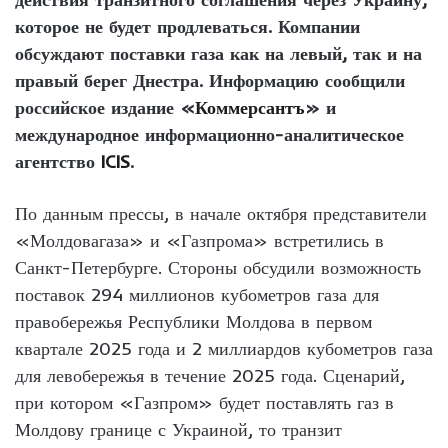
которое не будет продлеваться. Компании
обсуждают поставки газа как на левый, так и на
правый берег Днестра. Информацию сообщили
российское издание «
Коммерсантъ
» и
международное информационно-аналитическое
агентство
ICIS
.
По данным прессы, в начале октября представители
«Молдовагаза» и «Газпрома» встретились в
Санкт-Петербурге. Стороны обсудили возможность
поставок 294 миллионов кубометров газа для
правобережья Республики Молдова в первом
квартале 2025 года и 2 миллиардов кубометров газа
для левобережья в течение 2025 года. Сценарий,
при котором «Газпром» будет поставлять газ в
Молдову границе с Украиной, то транзит