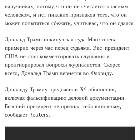
наручниках, потому что он не считается опасным
человеком, и нет никаких признаков того, что он
может попытаться сбежать, учитывая, что он сдался.
Дональд Трамп покинул зал суда Манхэттена
примерно через час перед судьями. Экс-президент
США не стал комментировать слушания и
проигнорировал вопросы журналистов. Скорее
всего, Дональд Трамп вернется во Флориду.
Дональду Трампу предъявили 34 обвинения,
включая фальсификацию деловой документации.
Бывший президент не признал себя виновным,
сообщает Reuters.