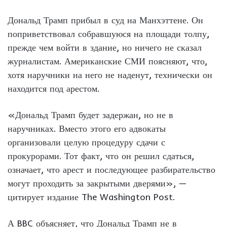
Дональд Трамп прибыл в суд на Манхэттене. Он
поприветствовал собравшуюся на площади толпу,
прежде чем войти в здание, но ничего не сказал
журналистам. Американские СМИ поясняют, что,
хотя наручники на него не наденут, технически он
находится под арестом.
«Дональд Трамп будет задержан, но не в
наручниках. Вместо этого его адвокаты
организовали целую процедуру сдачи с
прокурорами. Тот факт, что он решил сдаться,
означает, что арест и последующее разбирательство
могут проходить за закрытыми дверями», —
цитирует издание The Washington Post.
А BBC объясняет, что Дональд Трамп не в