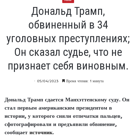
Дональд Трамп,
обвиненный в 34
уголовных преступлениях;
Он сказал судье, что не
признает себя виновным.
05/04/2023
Время чтения: 1 минута
Дональд Трамп сдается Манхэттенскому суду. Он
стал первым американским президентом в
истории, у которого сняли отпечатки пальцев,
сфотографировали и предъявили обвинение,
сообщает
источник
.