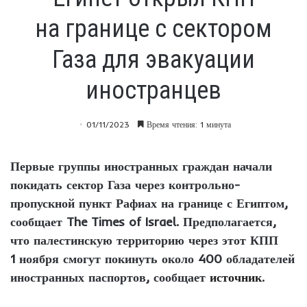
на границе с сектором
Газа для эвакуации
иностранцев
01/11/2023
Время чтения: 1 минута
Первые группы иностранных граждан начали
покидать сектор Газа через контрольно-
пропускной пункт Рафиах на границе с Египтом,
сообщает The Times of Israel. Предполагается,
что палестинскую территорию через этот КПП
1 ноября смогут покинуть около 400 обладателей
иностранных паспортов, сообщает
источник
.