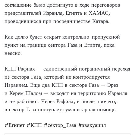
соглашение было достигнуто в ходе переговоров
представителей Израиля, Египта и ХАМАС,
проводившихся при посредничестве Катара.
Как долго будет открыт контрольно-пропускной
пункт на границе сектора Газа и Египта, пока
неясно.
КПП Рафиах — единственный пограничный переход
из сектора Газа, который не контролируется
Израилем. Еще два КПП в секторе Газа — Эрез
и Керем Шалом — выходят на территорию Израиля
и не работают. Через Рафиах, в числе прочего,
в сектор Газа поступает гуманитарная помощь.
#Египет
#КПП
#сектор_Газа
#эвакуация