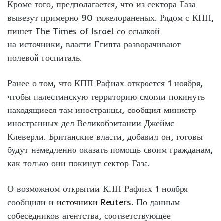
Кроме того, предполагается, что из сектора Газа
вывезут примерно 90 тяжелораненых. Рядом с КПП,
пишет The Times of Israel со ссылкой
на источники, власти Египта разворачивают
полевой госпиталь.
Ранее о том, что КПП Рафиах откроется 1 ноября,
чтобы палестинскую территорию смогли покинуть
находящиеся там иностранцы,
сообщил
министр
иностранных дел Великобритании Джеймс
Клеверли. Британские власти, добавил он, готовы
будут немедленно оказать помощь своим гражданам,
как только они покинут сектор Газа.
О возможном открытии КПП Рафиах 1 ноября
сообщили и
источники Reuters
. По данным
собеседников агентства, соответствующее